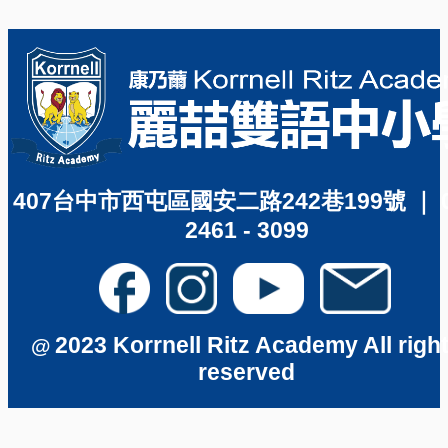
407台中市西屯區國安二路242巷199號 ｜ 04
2461 - 3099
2023 Korrnell Ritz Academy All righ
@
reserved