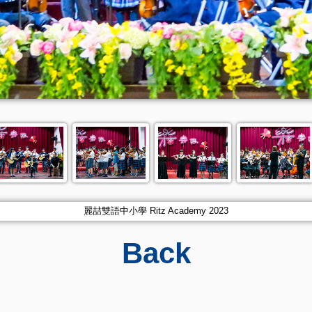
麗喆雙語中小學 Ritz Academy 2023
Back