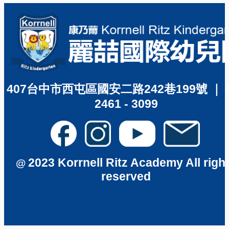
407台中市西屯區國安二路242巷199號 ｜ 04
2461 - 3099
2023 Korrnell Ritz Academy All righ
@
reserved