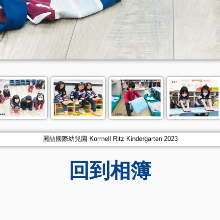
麗喆國際幼兒園 Korrnell Ritz Kindergarten 2023
回到相簿