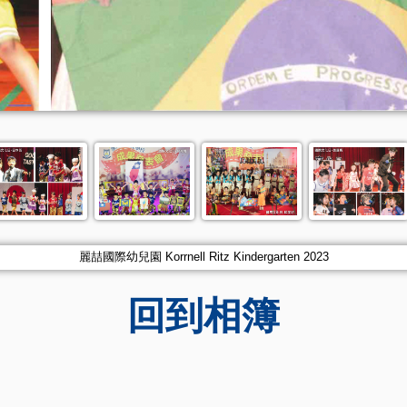
麗喆國際幼兒園 Korrnell Ritz Kindergarten 2023
回到相簿