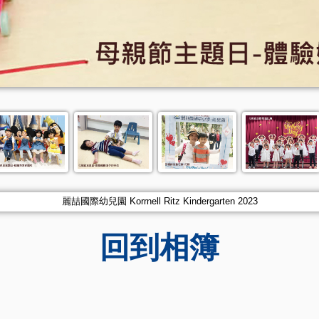
麗喆國際幼兒園 Korrnell Ritz Kindergarten 2023
回到相簿