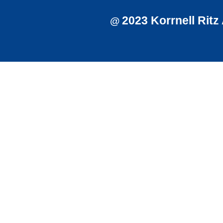
2023 Korrnell Ritz
@