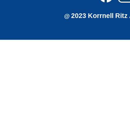
2023 Korrnell Ritz
@