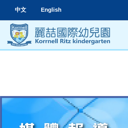
中文
English